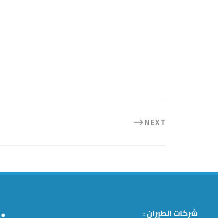
NEXT
شركات الطيران :