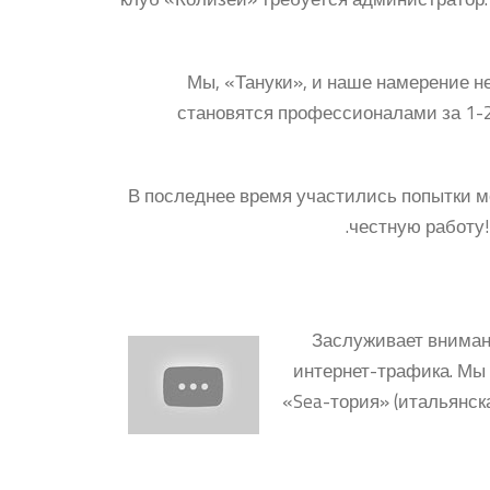
Мы, «Тануки», и наше намерение не
становятся профессионалами за 1-
В последнее время участились попытки мо
честную работу!
Заслуживает внимани
интернет-трафика. Мы 
«Sea-тория» (итальянск