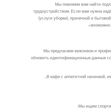
Мы поможем вам найти подх
трудоустройством. Если вам нужна над
(услуги уборки), прачечной и бытов
возможно
Мы предлагаем вежливое и профе
обновить идентификационные данные сог
В кафе с аппетитной начинкой, 
Мы ищем спортив